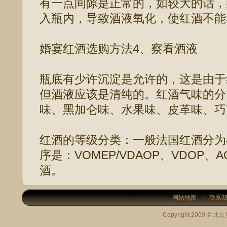
有一点间隙是正常的，如较大的话，
入瓶内，导致酒液氧化，使红酒不能
婚宴红酒选购方法4、察看酒液
瓶底有少许沉淀是允许的，这是由于
但酒液应该是清纯的。红酒气味的分
味、黑加仑味、水果味、皮革味、巧
红酒的等级分类：一般法国红酒分为
序是：VOMEP/VDAOP、VDOP、
酒。
网站地图
联系
Copyright 2009