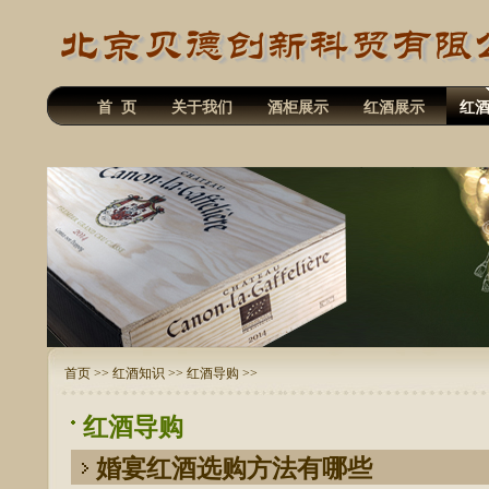
首 页
关于我们
酒柜展示
红酒展示
红
首页
>>
红酒知识
>>
红酒导购
>>
红酒导购
婚宴红酒选购方法有哪些